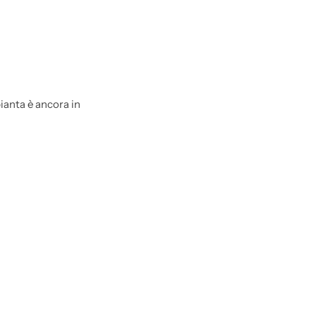
ianta è ancora in