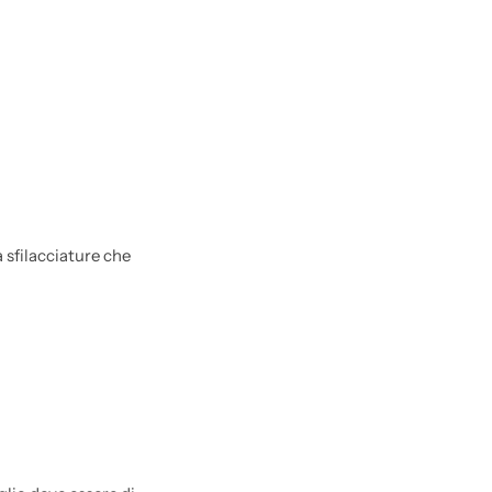
a sfilacciature che