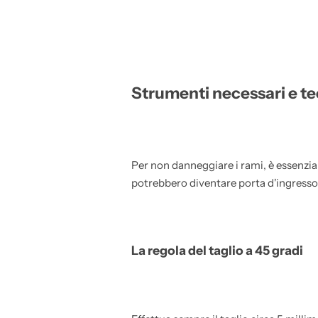
Strumenti necessari e tec
Per non danneggiare i rami, è essenzial
potrebbero diventare porta d'ingresso 
La regola del taglio a 45 gradi