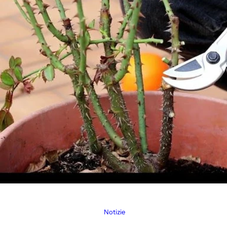
Notizie